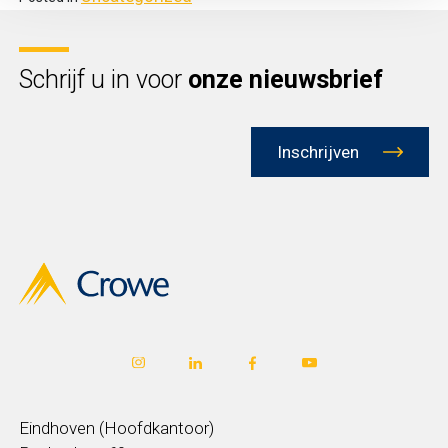
Schrijf u in voor
onze nieuwsbrief
Inschrijven
Eindhoven (Hoofdkantoor)