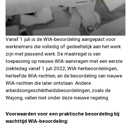
Vanaf 1 juli is de WIA-beoordeling aangepast voor
werknemers die volledig of gedeeltelijk aan het werk
zijn met passend werk. De maatregel is van
toepassing op nieuwe WIA-aanvragen met een eerste
ziektedag vanaf 1 juli 2022, WIA-herbeoordelingen,
herleefde WIA-rechten, en de beoordeling van nieuwe
WIA-rechten die later ontstaan. Andere
arbeidsongeschiktheidsbeoordelingen, zoals de
Wajong, vallen niet onder deze nieuwe regeling.
Voorwaarden voor een praktische beoordeling bij
wachttijd WIA-beoordeling: