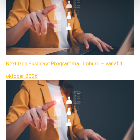
Next Gen Business Programma Limburg – vanaf 1
oktober 2026