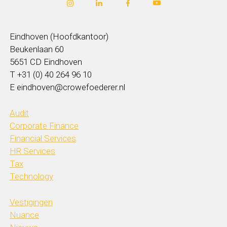
Eindhoven (Hoofdkantoor)
Beukenlaan 60
5651 CD Eindhoven
T +31 (0) 40 264 96 10
E eindhoven@crowefoederer.nl
Audit
Corporate Finance
Financial Services
HR Services
Tax
Technology
Vestigingen
Nuance