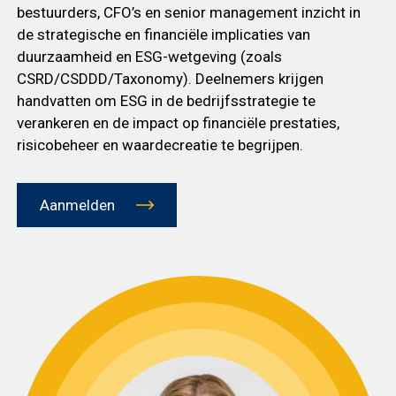
bestuurders, CFO’s en senior management inzicht in
de strategische en financiële implicaties van
duurzaamheid en ESG-wetgeving (zoals
CSRD/CSDDD/Taxonomy). Deelnemers krijgen
handvatten om ESG in de bedrijfsstrategie te
verankeren en de impact op financiële prestaties,
risicobeheer en waardecreatie te begrijpen.
Aanmelden