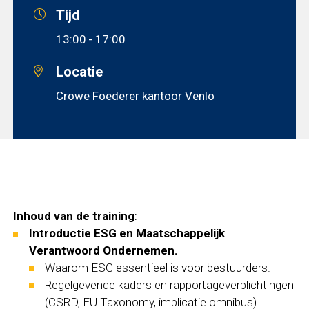
Tijd
13:00
- 17:00
Locatie
Crowe Foederer kantoor Venlo
Inhoud van de training
:
Introductie ESG en Maatschappelijk
Verantwoord Ondernemen.
Waarom ESG essentieel is voor bestuurders.
Regelgevende kaders en rapportageverplichtingen
(CSRD, EU Taxonomy, implicatie omnibus).