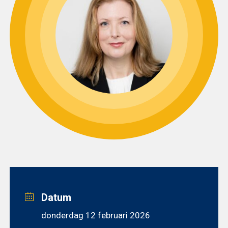
Datum
donderdag 12 februari 2026