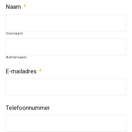
Naam
*
Voornaam
Achternaam
E-mailadres
*
Telefoonnummer