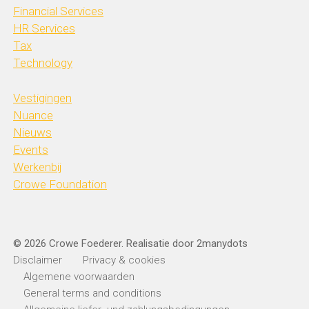
Financial Services
HR Services
Tax
Technology
Vestigingen
Nuance
Nieuws
Events
Werkenbij
Crowe Foundation
© 2026 Crowe Foederer. Realisatie door
2manydots
Disclaimer
Privacy & cookies
Algemene voorwaarden
General terms and conditions