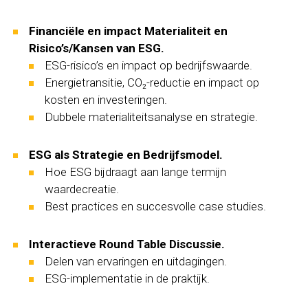
Financiële en impact Materialiteit en
Risico’s/Kansen van ESG.
ESG-risico’s en impact op bedrijfswaarde.
Energietransitie, CO₂-reductie en impact op
kosten en investeringen.
Dubbele materialiteitsanalyse en strategie.
ESG als Strategie en Bedrijfsmodel.
Hoe ESG bijdraagt aan lange termijn
waardecreatie.
Best practices en succesvolle case studies.
Interactieve Round Table Discussie.
Delen van ervaringen en uitdagingen.
ESG-implementatie in de praktijk.