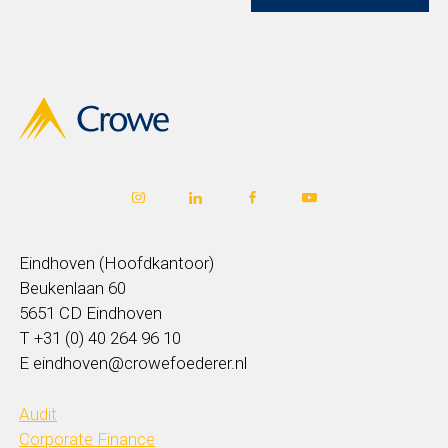
Eindhoven (Hoofdkantoor)
Beukenlaan 60
5651 CD Eindhoven
T +31 (0) 40 264 96 10
E eindhoven@crowefoederer.nl
Audit
Corporate Finance