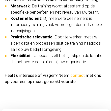
Maatwerk
: De training wordt afgestemd op de
specifieke behoeften en het niveau van uw team.
Kostenefficiënt
: Bij meerdere deelnemers is
incompany training vaak voordeliger dan individuele
inschrijvingen.
Praktische relevantie
: Door te werken met uw
eigen data en processen sluit de training naadloos
aan op uw bedrijfsomgeving.
Flexibilitei
t: U bepaalt zelf het tijdstip en de locatie
die het beste aansluiten bij uw organisatie.
Heeft u interesse of vragen? Neem
contact
met ons
op voor een op maat gemaakt voorstel.