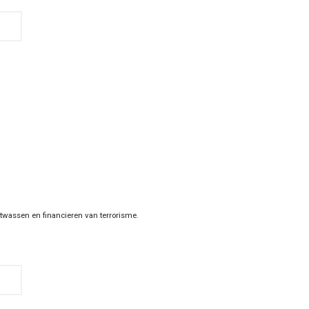
twassen en financieren van terrorisme.