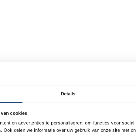
Details
VP
 van cookies
ent en advertenties te personaliseren, om functies voor social
. Ook delen we informatie over uw gebruik van onze site met on