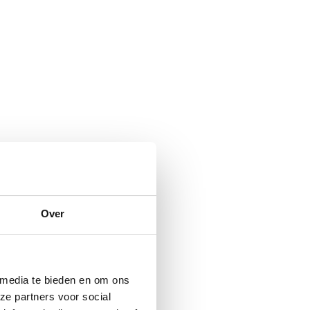
Over
 media te bieden en om ons
ze partners voor social