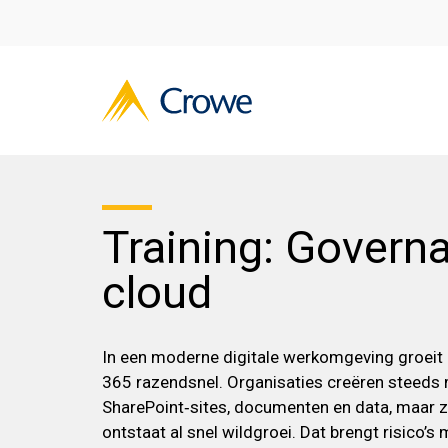
Training: Govern
cloud
In een moderne digitale werkomgeving groeit 
365 razendsnel. Organisaties creëren steeds
SharePoint‑sites, documenten en data, maar z
ontstaat al snel wildgroei. Dat brengt risico’