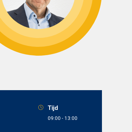
Tijd
09:00
- 13:00