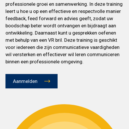
professionele groei en samenwerking. In deze training
leert u hoe u op een effectieve en respectvolle manier
feedback, feed forward en advies geeft, zodat uw
boodschap beter wordt ontvangen en bijdraagt aan
ontwikkeling. Daarnaast kunt u gesprekken oefenen
met behulp van een VR bril. Deze training is geschikt
voor iedereen die zijn communicatieve vaardigheden
wil versterken en effectiever wil leren communiceren
binnen een professionele omgeving.
Aanmelden