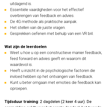
uitdagend is.
Essentiële vaardigheden voor het effectief
overbrengen van feedback en advies.
De 4G methode als praktische aanpak.
Het stellen van de juiste vragen.
Gesprekken oefenen met behulp van een VR bril.
Wat zijn de leerdoelen
Weet u hoe u op een constructieve manier feedback,
feed forward en advies geeft en waarom dit
waardevol is.
Heeft u inzicht in de psychologische factoren die
invloed hebben op het ontvangen van feedback.
Kunt u beter omgaan met emoties die feedback kan
oproepen.
Tijdsduur training
: 2 dagdelen (2 keer 4 uur). De