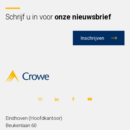
Schrijf u in voor
onze nieuwsbrief
Inschrijven
Eindhoven (Hoofdkantoor)
Beukenlaan 60