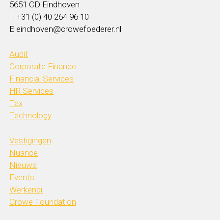
5651 CD Eindhoven
T +31 (0) 40 264 96 10
E eindhoven@crowefoederer.nl
Audit
Corporate Finance
Financial Services
HR Services
Tax
Technology
Vestigingen
Nuance
Nieuws
Events
Werkenbij
Crowe Foundation