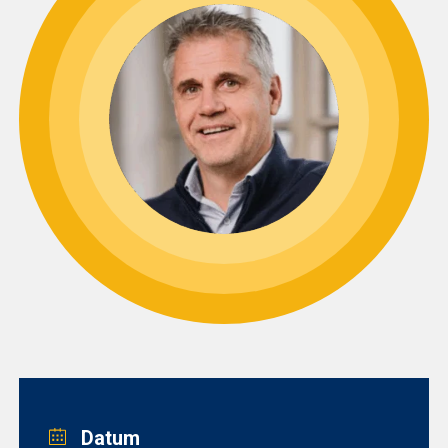
Datum