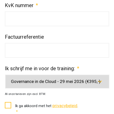
KvK nummer
*
Factuurreferentie
Ik schrijf me in voor de training:
*
Al onze tarieven zijn excl. BTW.
Toestemming
privacybeleid
Ik ga akkoord met het
.
privacybeleid
*
*