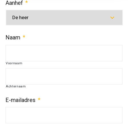
Aanhef
*
Naam
*
Voornaam
Achternaam
E-mailadres
*