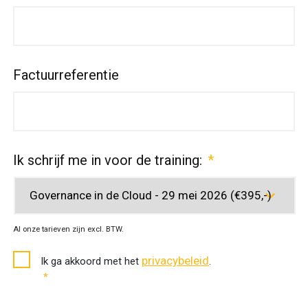
Factuurreferentie
Ik schrijf me in voor de training:
*
Al onze tarieven zijn excl. BTW.
Toestemming
privacybeleid
Ik ga akkoord met het
.
privacybeleid
*
*