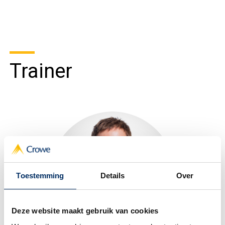
Trainer
Toestemming
Details
Over
Deze website maakt gebruik van cookies