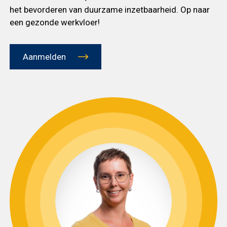
het bevorderen van duurzame inzetbaarheid. Op naar
een gezonde werkvloer!
Aanmelden