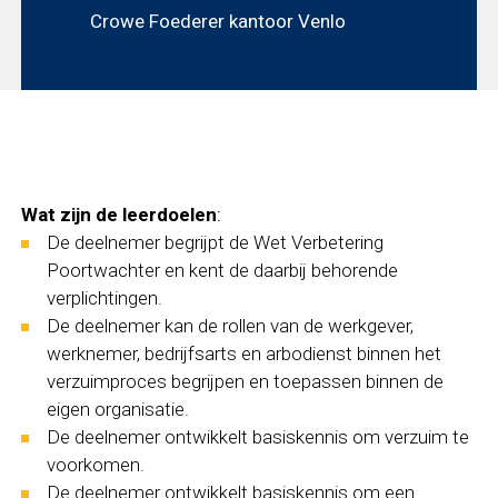
Crowe Foederer kantoor Venlo
Wat zijn de leerdoelen
:
De deelnemer begrijpt de Wet Verbetering
Poortwachter en kent de daarbij behorende
verplichtingen.
De deelnemer kan de rollen van de werkgever,
werknemer, bedrijfsarts en arbodienst binnen het
verzuimproces begrijpen en toepassen binnen de
eigen organisatie.
De deelnemer ontwikkelt basiskennis om verzuim te
voorkomen.
De deelnemer ontwikkelt basiskennis om een