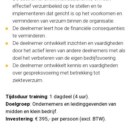
effectief verzuimbeleid op te stellen en te
implementeren dat gericht is op het voorkomen en
verminderen van verzuim binnen de organisatie.
De deelnemer leert hoe de financiële consequenties
te verminderen.
De deelnemer ontwikkelt inzichten en vaardigheden
door het actief leren van andere deelnemers met als
doel het verbeteren van de eigen bedrijfsvoering.
De deelnemer ontwikkelt kennis en vaardigheden
over gespreksvoering met betrekking tot
ziekteverzuim.
Tijdsduur training
: 1 dagdeel (4 uur).
Doelgroep
: Ondernemers en leidinggevenden van
midden en klein bedrijf.
Investering
: € 395,- per persoon (excl. BTW).