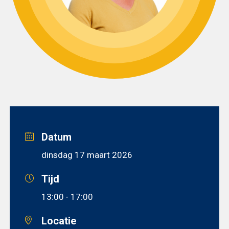
Datum
dinsdag 17 maart 2026
Tijd
13:00
- 17:00
Locatie