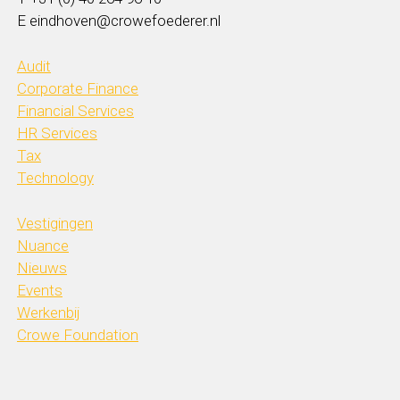
E eindhoven@crowefoederer.nl
Audit
Corporate Finance
Financial Services
HR Services
Tax
Technology
Vestigingen
Nuance
Nieuws
Events
Werkenbij
Crowe Foundation