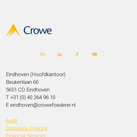
Eindhoven (Hoofdkantoor)
Beukenlaan 60
5651 CD Eindhoven
T +31 (0) 40 264 96 10
E eindhoven@crowefoederer.nl
Audit
Corporate Finance
Financial Services