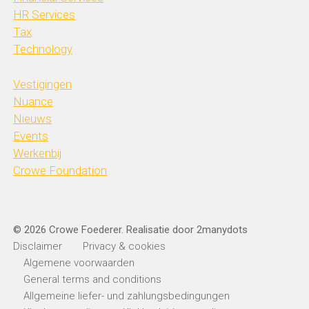
HR Services
Tax
Technology
Vestigingen
Nuance
Nieuws
Events
Werkenbij
Crowe Foundation
© 2026 Crowe Foederer. Realisatie door
2manydots
Disclaimer
Privacy & cookies
Algemene voorwaarden
General terms and conditions
Allgemeine liefer- und zahlungsbedingungen