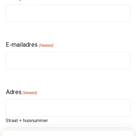
E-mailadres
(Vereist)
Adres
(Vereist)
Straat + huisnummer