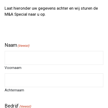
Laat hieronder uw gegevens achter en wij sturen de
M&A Special naar u op.
Naam
(Vereist)
Voornaam
Achternaam
Bedrijf
(Vereist)