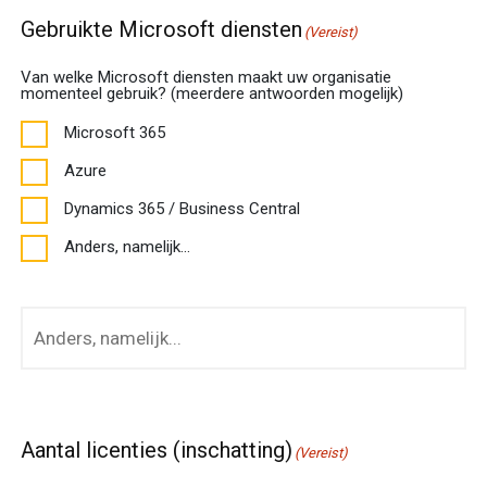
Gebruikte Microsoft diensten
(Vereist)
Van welke Microsoft diensten maakt uw organisatie
momenteel gebruik? (meerdere antwoorden mogelijk)
Microsoft 365
Azure
Dynamics 365 / Business Central
Anders, namelijk...
Anders,
namelijk...
Aantal licenties (inschatting)
(Vereist)