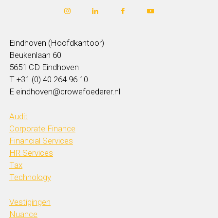
Eindhoven (Hoofdkantoor)
Beukenlaan 60
5651 CD Eindhoven
T +31 (0) 40 264 96 10
E eindhoven@crowefoederer.nl
Audit
Corporate Finance
Financial Services
HR Services
Tax
Technology
Vestigingen
Nuance