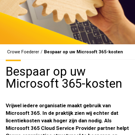
Crowe Foederer
Bespaar op uw Microsoft 365-kosten
/
Bespaar op uw
Microsoft 365-kosten
Vrijwel iedere organisatie maakt gebruik van
Microsoft 365. In de praktijk zien wij echter dat
licentiekosten vaak hoger zijn dan nodig. Als
Microsoft 365 Cloud Service Provider partner helpt