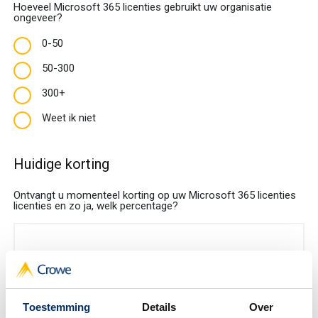
Hoeveel Microsoft 365 licenties gebruikt uw organisatie
ongeveer?
0-50
50-300
300+
Weet ik niet
Huidige korting
Ontvangt u momenteel korting op uw Microsoft 365 licenties
licenties en zo ja, welk percentage?
Toestemming
Details
Over
Contractmoment