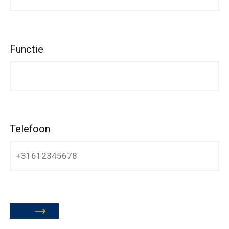
Functie
Telefoon