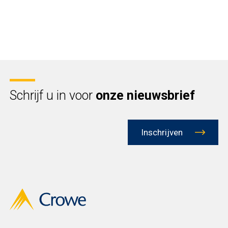
Schrijf u in voor
onze nieuwsbrief
Inschrijven