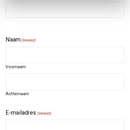
Naam
(Vereist)
Voornaam
Achternaam
E-mailadres
(Vereist)